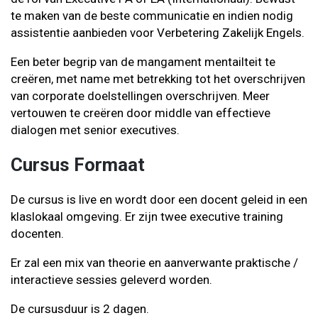
te maken van de beste communicatie en indien nodig
assistentie aanbieden voor Verbetering Zakelijk Engels.
Een beter begrip van de mangament mentailteit te
creëren, met name met betrekking tot het overschrijven
van corporate doelstellingen overschrijven. Meer
vertouwen te creëren door middle van effectieve
dialogen met senior executives.
Cursus Formaat
De cursus is live en wordt door een docent geleid in een
klaslokaal omgeving. Er zijn twee executive training
docenten.
Er zal een mix van theorie en aanverwante praktische /
interactieve sessies geleverd worden.
De cursusduur is 2 dagen.