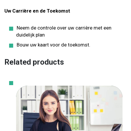
Uw Carrière en de Toekomst
Neem de controle over uw carrière met een
duidelijk plan
Bouw uw kaart voor de toekomst.
Related products