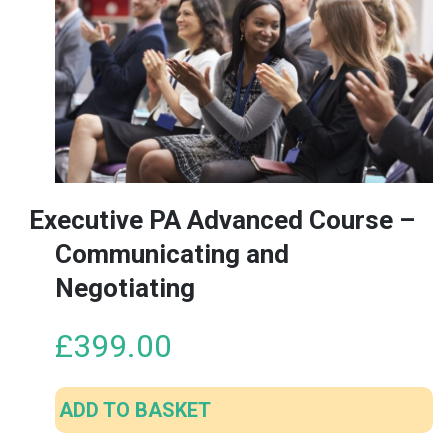
Executive PA Advanced Course –
Communicating and
Negotiating
£
399.00
ADD TO BASKET