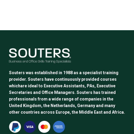
Souters was established in 1988 as a specialist training
provider. Souters have continuously provided courses
whichare ideal to Executive Assistants, PAs, Executive
Secretaries and Office Managers. Souters has trained
professionals from a wide range of companies in the
United Kingdom, the Netherlands, Germany and many
other countries across Europe, the Middle East and Africa.