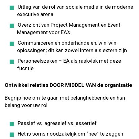
Uitleg van de rol van sociale media in de moderne
executive arena
Overzicht van Project Management en Event
Management voor EA’s
Communiceren en onderhandelen, win-win-
oplossingen; dit kan zowel intern als extern zijn
Personeelszaken – EA als raakvlak met deze
fucntie.
Ontwikkel relaties DOOR MIDDEL VAN de organisatie
Begrijp hoe om te gaan met belanghebbende en hun
belang voor uw rol
Passief vs. agressief vs. assertief
Het is soms noodzakelijk om “nee” te zeggen