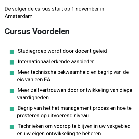
De volgende cursus start op 1 november in
Amsterdam.
Cursus Voordelen
Studiegroep wordt door docent geleid
Internationaal erkende aanbieder
Meer technische bekwaamheid en begrip van de
eis van een EA
Meer zelfvertrouwen door ontwikkeling van diepe
vaardigheden
Begrip van het het management proces en hoe te
presteren op uitvoerend niveau
Technieken om voorop te blijven in uw vakgebied
en uw eigen ontwikkeling te beheren