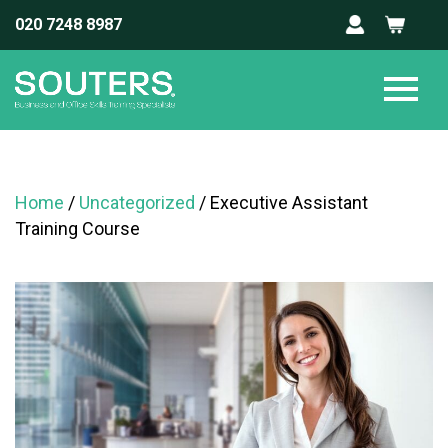
020 7248 8987
Home
/
Uncategorized
/ Executive Assistant
Training Course