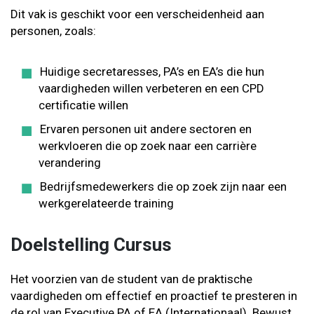
Dit vak is geschikt voor een verscheidenheid aan
personen, zoals:
Huidige secretaresses, PA’s en EA’s die hun
vaardigheden willen verbeteren en een CPD
certificatie willen
Ervaren personen uit andere sectoren en
werkvloeren die op zoek naar een carrière
verandering
Bedrijfsmedewerkers die op zoek zijn naar een
werkgerelateerde training
Doelstelling Cursus
Het voorzien van de student van de praktische
vaardigheden om effectief en proactief te presteren in
de rol van Executive PA of EA (Internationaal). Bewust