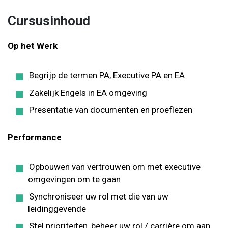
Cursusinhoud
Op het Werk
Begrijp de termen PA, Executive PA en EA
Zakelijk Engels in EA omgeving
Presentatie van documenten en proeflezen
Performance
Opbouwen van vertrouwen om met executive
omgevingen om te gaan
Synchroniseer uw rol met die van uw
leidinggevende
Stel prioriteiten, beheer uw rol / carrière om aan