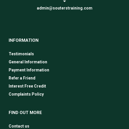
admin@souterstraining.com
INFORMATION
Testimonials
General Information
Payment Information
Refer a Friend
Interest Free Credit
Complaints Policy
FIND OUT MORE
Contact us