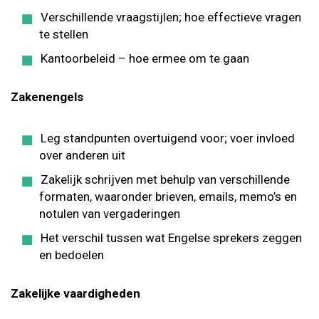
Verschillende vraagstijlen; hoe effectieve vragen
te stellen
Kantoorbeleid – hoe ermee om te gaan
Zakenengels
Leg standpunten overtuigend voor; voer invloed
over anderen uit
Zakelijk schrijven met behulp van verschillende
formaten, waaronder brieven, emails, memo’s en
notulen van vergaderingen
Het verschil tussen wat Engelse sprekers zeggen
en bedoelen
Zakelijke vaardigheden