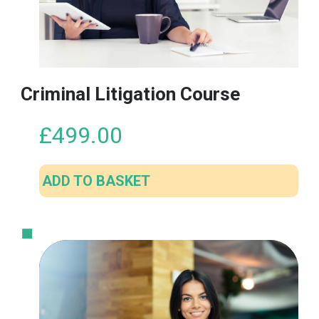
Criminal Litigation Course
£
499.00
ADD TO BASKET