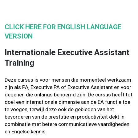
CLICK HERE FOR ENGLISH LANGUAGE
VERSION
Internationale Executive Assistant
Training
Deze cursus is voor mensen die momenteel werkzaam
zijn als PA, Executive PA of Executive Assistant en voor
degenen die onlangs benoemd zijn. De cursus heeft tot
doel een internationale dimensie aan de EA functie toe
te voegen, terwijl deze ook de gebieden van het
bevorderen van de prestatie en productiviteit dekt in
combinatie met betere communicatieve vaardigheden
en Engelse kennis.