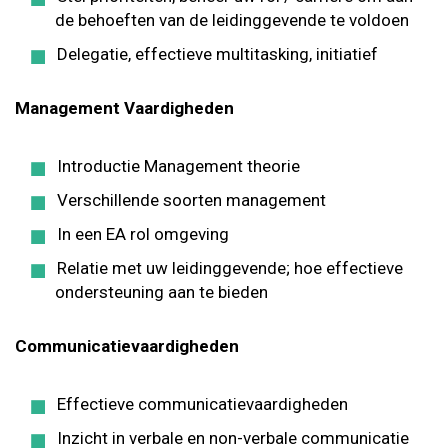
de behoeften van de leidinggevende te voldoen
Delegatie, effectieve multitasking, initiatief
Management Vaardigheden
Introductie Management theorie
Verschillende soorten management
In een EA rol omgeving
Relatie met uw leidinggevende; hoe effectieve
ondersteuning aan te bieden
Communicatievaardigheden
Effectieve communicatievaardigheden
Inzicht in verbale en non-verbale communicatie